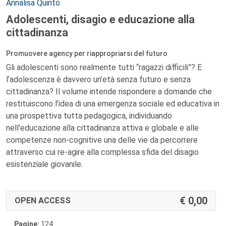
Autori:
Annalisa Quinto
Adolescenti, disagio e educazione alla
cittadinanza
Promuovere agency per riappropriarsi del futuro
Gli adolescenti sono realmente tutti “ragazzi difficili”? E
l’adolescenza è davvero un’età senza futuro e senza
cittadinanza? Il volume intende rispondere a domande che
restituiscono l’idea di una emergenza sociale ed educativa in
una prospettiva tutta pedagogica, individuando
nell’educazione alla cittadinanza attiva e globale e alle
competenze non-cognitive una delle vie da percorrere
attraverso cui re-agire alla complessa sfida del disagio
esistenziale giovanile.
0,00
OPEN ACCESS
Pagine:
124