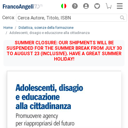
Menu
Cerca:
Main content
Home
Didattica, scienze della formazione
Adolescenti, disagio e educazione alla cittadinanza
SUMMER CLOSURE: OUR SHIPMENTS WILL BE
SUSPENDED FOR THE SUMMER BREAK FROM JULY 30
TO AUGUST 23 (INCLUSIVE). HAVE A GREAT SUMMER
HOLIDAY!