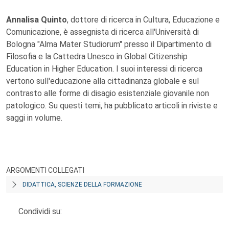
Annalisa Quinto
, dottore di ricerca in Cultura, Educazione e
Comunicazione, è assegnista di ricerca all'Università di
Bologna "Alma Mater Studiorum" presso il Dipartimento di
Filosofia e la Cattedra Unesco in Global Citizenship
Education in Higher Education. I suoi interessi di ricerca
vertono sull'educazione alla cittadinanza globale e sul
contrasto alle forme di disagio esistenziale giovanile non
patologico. Su questi temi, ha pubblicato articoli in riviste e
saggi in volume.
ARGOMENTI COLLEGATI
DIDATTICA, SCIENZE DELLA FORMAZIONE
Condividi su: