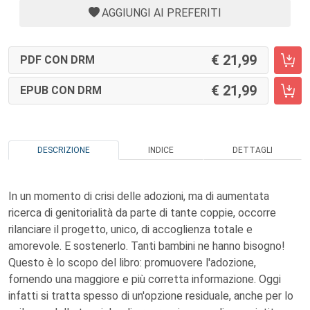
AGGIUNGI AI PREFERITI
21,99
PDF CON DRM
21,99
EPUB CON DRM
DESCRIZIONE
INDICE
DETTAGLI
In un momento di crisi delle adozioni, ma di aumentata
ricerca di genitorialità da parte di tante coppie, occorre
rilanciare il progetto, unico, di accoglienza totale e
amorevole. E sostenerlo. Tanti bambini ne hanno bisogno!
Questo è lo scopo del libro: promuovere l'adozione,
fornendo una maggiore e più corretta informazione. Oggi
infatti si tratta spesso di un'opzione residuale, anche per lo