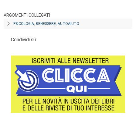
ARGOMENTI COLLEGATI
PSICOLOGIA, BENESSERE, AUTOAIUTO
Condividi su:
Footer