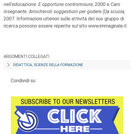
nell'educazione. E opportune contromisure
, 2000 e
Caro
insegnante. Amichevoli suggestioni per godere (l)a scuola,
2007. Informazioni ulteriori sulle attività del suo gruppo di
ricerca possono essere reperite sul sito www.immaginale.it
ARGOMENTI COLLEGATI
DIDATTICA, SCIENZE DELLA FORMAZIONE
Condividi su: