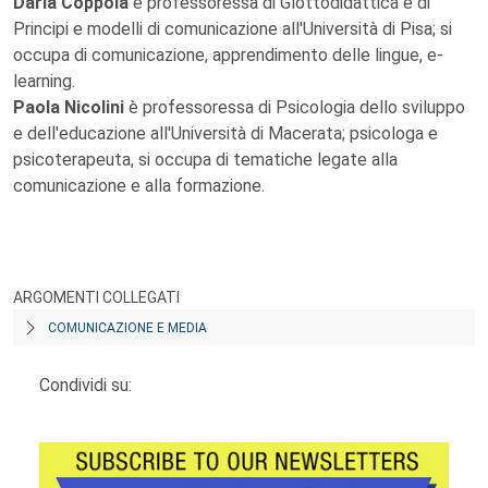
Daria Coppola
è professoressa di Glottodidattica e di
Principi e modelli di comunicazione all'Università di Pisa; si
occupa di comunicazione, apprendimento delle lingue, e-
learning.
Paola Nicolini
è professoressa di Psicologia dello sviluppo
e dell'educazione all'Università di Macerata; psicologa e
psicoterapeuta, si occupa di tematiche legate alla
comunicazione e alla formazione.
ARGOMENTI COLLEGATI
COMUNICAZIONE E MEDIA
Condividi su: