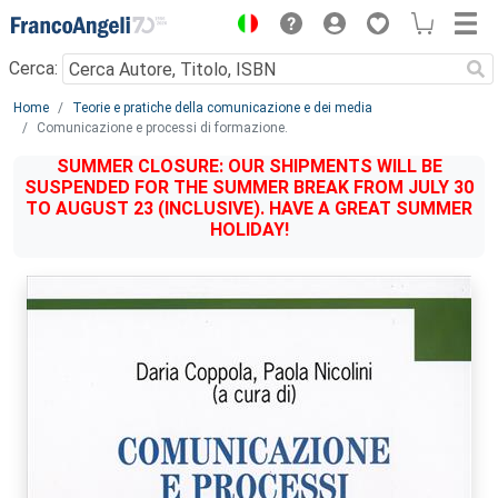
Menu
Cerca:
Main content
Home
Teorie e pratiche della comunicazione e dei media
Comunicazione e processi di formazione.
SUMMER CLOSURE: OUR SHIPMENTS WILL BE
SUSPENDED FOR THE SUMMER BREAK FROM JULY 30
TO AUGUST 23 (INCLUSIVE). HAVE A GREAT SUMMER
HOLIDAY!