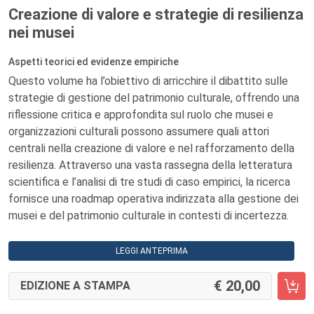
Creazione di valore e strategie di resilienza
nei musei
Aspetti teorici ed evidenze empiriche
Questo volume ha l’obiettivo di arricchire il dibattito sulle
strategie di gestione del patrimonio culturale, offrendo una
riflessione critica e approfondita sul ruolo che musei e
organizzazioni culturali possono assumere quali attori
centrali nella creazione di valore e nel rafforzamento della
resilienza. Attraverso una vasta rassegna della letteratura
scientifica e l’analisi di tre studi di caso empirici, la ricerca
fornisce una roadmap operativa indirizzata alla gestione dei
musei e del patrimonio culturale in contesti di incertezza.
LEGGI ANTEPRIMA
20,00
EDIZIONE A STAMPA