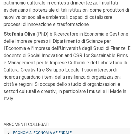
patrimonio culturale in contesti di incertezza. I risultati
evidenziano il potenziale di tali istituzioni come produttori di
nuovi valori sociali e ambientali, capaci di catalizzare
processi di innovazione e trasformazione.
Stefania Oliva
(PhD) è Ricercatore in Economia e Gestione
delle Imprese presso il Dipartimento di Scienze per
l’Economia e l’Impresa dell’Università degli Studi di Firenze. È
docente di Social Innovation and CSR for Sustainable Firms
e Management per le Imprese Culturali e del Laboratorio di
Cultura, Creatività e Sviluppo Locale. I suoi interessi di
ricerca riguardano i temi della resilienza di organizzazioni,
città e regioni. Si occupa dello studio di organizzazioni e
settori culturali e creativi, in particolare i musei e il Made in
Italy.
ARGOMENTI COLLEGATI
ECONOMIA, ECONOMIA AZIENDALE