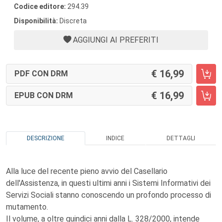
Codice editore:
294.39
Disponibilità:
Discreta
AGGIUNGI AI PREFERITI
16,99
PDF CON DRM
16,99
EPUB CON DRM
DESCRIZIONE
INDICE
DETTAGLI
Alla luce del recente pieno avvio del Casellario
dell'Assistenza, in questi ultimi anni i Sistemi Informativi dei
Servizi Sociali stanno conoscendo un profondo processo di
mutamento.
Il volume, a oltre quindici anni dalla L. 328/2000, intende