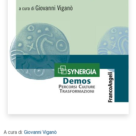
A cura di:
Giovanni Viganò