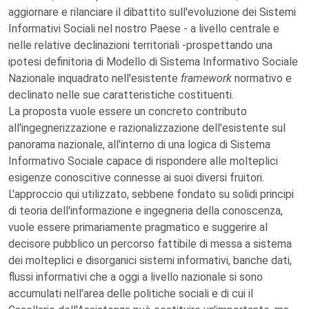
aggiornare e rilanciare il dibattito sull'evoluzione dei Sistemi
Informativi Sociali nel nostro Paese - a livello centrale e
nelle relative declinazioni territoriali -prospettando una
ipotesi definitoria di Modello di Sistema Informativo Sociale
Nazionale inquadrato nell'esistente
framework
normativo e
declinato nelle sue caratteristiche costituenti.
La proposta vuole essere un concreto contributo
all'ingegnerizzazione e razionalizzazione dell'esistente sul
panorama nazionale, all'interno di una logica di Sistema
Informativo Sociale capace di rispondere alle molteplici
esigenze conoscitive connesse ai suoi diversi fruitori.
L'approccio qui utilizzato, sebbene fondato su solidi principi
di teoria dell'informazione e ingegneria della conoscenza,
vuole essere primariamente pragmatico e suggerire al
decisore pubblico un percorso fattibile di messa a sistema
dei molteplici e disorganici sistemi informativi, banche dati,
flussi informativi che a oggi a livello nazionale si sono
accumulati nell'area delle politiche sociali e di cui il