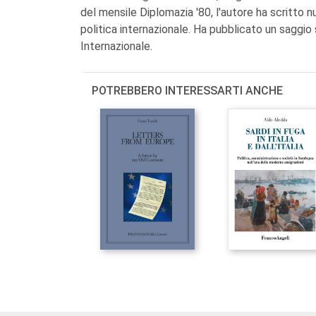
del mensile Diplomazia '80, l'autore ha scritto nu
politica internazionale. Ha pubblicato un saggio s
Internazionale.
POTREBBERO INTERESSARTI ANCHE