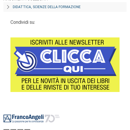
DIDATTICA, SCIENZE DELLA FORMAZIONE
Condividi su:
Footer