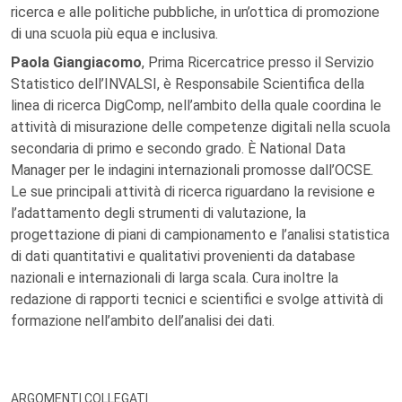
ricerca e alle politiche pubbliche, in un’ottica di promozione
di una scuola più equa e inclusiva.
Paola Giangiacomo
, Prima Ricercatrice presso il Servizio
Statistico dell’INVALSI, è Responsabile Scientifica della
linea di ricerca DigComp, nell’ambito della quale coordina le
attività di misurazione delle competenze digitali nella scuola
secondaria di primo e secondo grado. È National Data
Manager per le indagini internazionali promosse dall’OCSE.
Le sue principali attività di ricerca riguardano la revisione e
l’adattamento degli strumenti di valutazione, la
progettazione di piani di campionamento e l’analisi statistica
di dati quantitativi e qualitativi provenienti da database
nazionali e internazionali di larga scala. Cura inoltre la
redazione di rapporti tecnici e scientifici e svolge attività di
formazione nell’ambito dell’analisi dei dati.
ARGOMENTI COLLEGATI