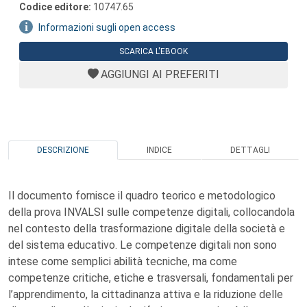
Codice editore:
10747.65
Informazioni sugli open access
SCARICA L'EBOOK
AGGIUNGI AI PREFERITI
DESCRIZIONE
INDICE
DETTAGLI
Il documento fornisce il quadro teorico e metodologico
della prova INVALSI sulle competenze digitali, collocandola
nel contesto della trasformazione digitale della società e
del sistema educativo. Le competenze digitali non sono
intese come semplici abilità tecniche, ma come
competenze critiche, etiche e trasversali, fondamentali per
l’apprendimento, la cittadinanza attiva e la riduzione delle