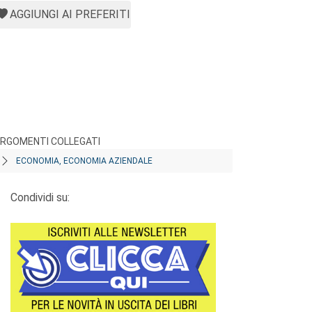
AGGIUNGI AI PREFERITI
RGOMENTI COLLEGATI
ECONOMIA, ECONOMIA AZIENDALE
Condividi su: