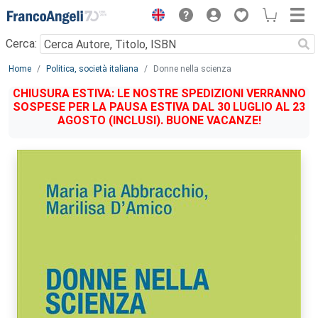
Menu
Cerca:
Main content
Home
Politica, società italiana
Donne nella scienza
CHIUSURA ESTIVA: LE NOSTRE SPEDIZIONI VERRANNO
SOSPESE PER LA PAUSA ESTIVA DAL 30 LUGLIO AL 23
AGOSTO (INCLUSI). BUONE VACANZE!