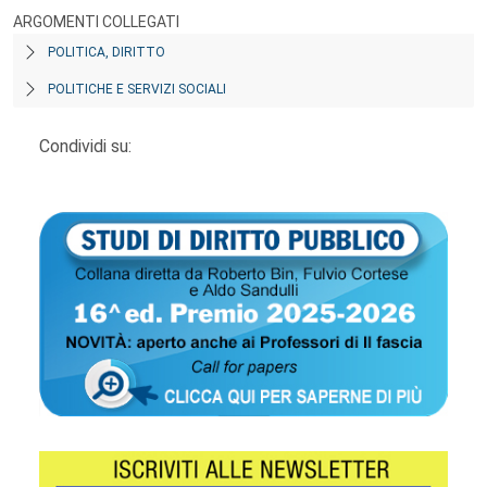
ARGOMENTI COLLEGATI
POLITICA, DIRITTO
POLITICHE E SERVIZI SOCIALI
Condividi su: