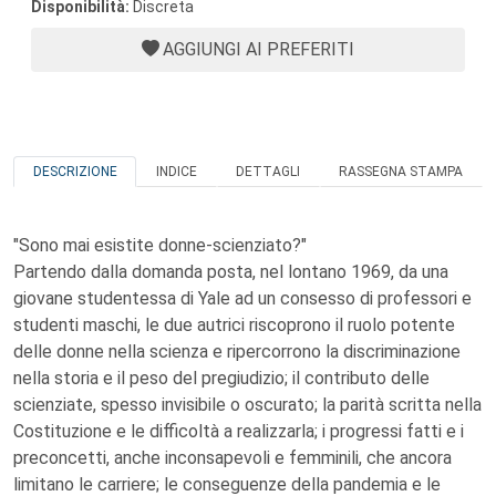
Disponibilità:
Discreta
AGGIUNGI AI PREFERITI
DESCRIZIONE
INDICE
DETTAGLI
RASSEGNA STAMPA
"Sono mai esistite donne-scienziato?"
Partendo dalla domanda posta, nel lontano 1969, da una
giovane studentessa di Yale ad un consesso di professori e
studenti maschi, le due autrici riscoprono il ruolo potente
delle donne nella scienza e ripercorrono la discriminazione
nella storia e il peso del pregiudizio; il contributo delle
scienziate, spesso invisibile o oscurato; la parità scritta nella
Costituzione e le difficoltà a realizzarla; i progressi fatti e i
preconcetti, anche inconsapevoli e femminili, che ancora
limitano le carriere; le conseguenze della pandemia e le