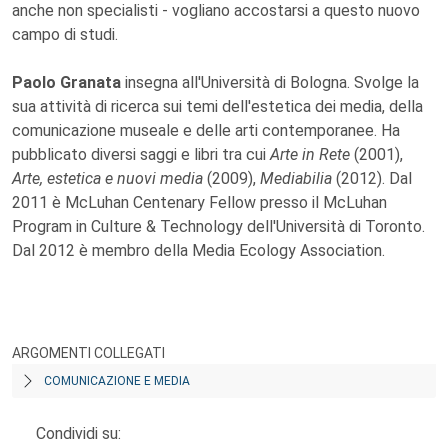
anche non specialisti - vogliano accostarsi a questo nuovo
campo di studi.
Paolo Granata
insegna all'Università di Bologna. Svolge la
sua attività di ricerca sui temi dell'estetica dei media, della
comunicazione museale e delle arti contemporanee. Ha
pubblicato diversi saggi e libri tra cui
Arte in Rete
(2001),
Arte, estetica e nuovi media
(2009),
Mediabilia
(2012). Dal
2011 è McLuhan Centenary Fellow presso il McLuhan
Program in Culture & Technology dell'Università di Toronto.
Dal 2012 è membro della Media Ecology Association.
ARGOMENTI COLLEGATI
COMUNICAZIONE E MEDIA
Condividi su: