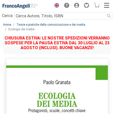
Menu
Cerca:
Main content
Home
Teorie e pratiche della comunicazione e dei media
Ecologia dei media
CHIUSURA ESTIVA: LE NOSTRE SPEDIZIONI VERRANNO
SOSPESE PER LA PAUSA ESTIVA DAL 30 LUGLIO AL 23
AGOSTO (INCLUSI). BUONE VACANZE!