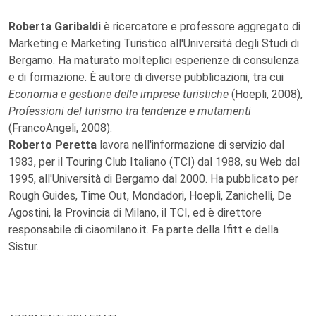
Roberta Garibaldi
è ricercatore e professore aggregato di
Marketing e Marketing Turistico all'Università degli Studi di
Bergamo. Ha maturato molteplici esperienze di consulenza
e di formazione. È autore di diverse pubblicazioni, tra cui
Economia e gestione delle imprese turistiche
(Hoepli, 2008),
Professioni del turismo tra tendenze e mutamenti
(FrancoAngeli, 2008).
Roberto Peretta
lavora nell'informazione di servizio dal
1983, per il Touring Club Italiano (TCI) dal 1988, su Web dal
1995, all'Università di Bergamo dal 2000. Ha pubblicato per
Rough Guides, Time Out, Mondadori, Hoepli, Zanichelli, De
Agostini, la Provincia di Milano, il TCI, ed è direttore
responsabile di ciaomilano.it. Fa parte della Ifitt e della
Sistur.