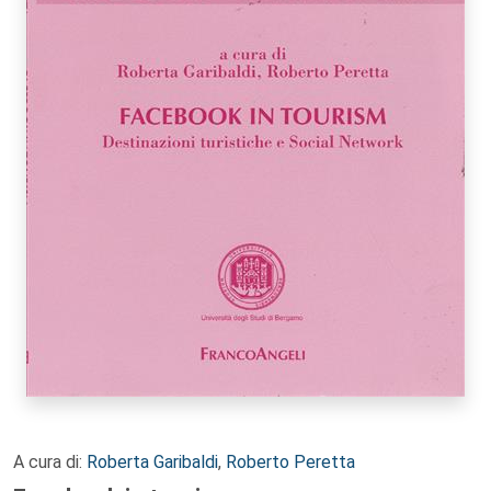
A cura di:
Roberta Garibaldi
,
Roberto Peretta