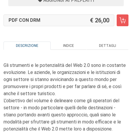
AGGIUNGI AI PREFERITI
26,00
PDF CON DRM
DESCRIZIONE
INDICE
DETTAGLI
Gli strumenti e le potenzialità del Web 2.0 sono in costante
evoluzione. Le aziende, le organizzazioni e le istituzioni di
ogni settore si stanno avvicinando a questo mondo per
promuovere i propri prodotti e per far parlare di sé, e così
anche il settore turistico.
L'obiettivo del volume è delineare come gli operatori del
settore - in modo particolare quelli delle destinazioni -
stiano portando avanti questo approccio, quali siano le
modalità per sfruttare gli strumenti in modo efficace e le
potenzialità che il Web 2.0 mette loro a disposizione.