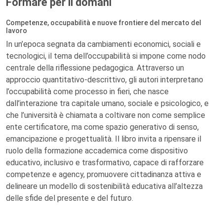
Formare per il domani
Competenze, occupabilità e nuove frontiere del mercato del
lavoro
In un’epoca segnata da cambiamenti economici, sociali e
tecnologici, il tema dell’occupabilità si impone come nodo
centrale della riflessione pedagogica. Attraverso un
approccio quantitativo-descrittivo, gli autori interpretano
l’occupabilità come processo in fieri, che nasce
dall’interazione tra capitale umano, sociale e psicologico, e
che l’università è chiamata a coltivare non come semplice
ente certificatore, ma come spazio generativo di senso,
emancipazione e progettualità. Il libro invita a ripensare il
ruolo della formazione accademica come dispositivo
educativo, inclusivo e trasformativo, capace di rafforzare
competenze e agency, promuovere cittadinanza attiva e
delineare un modello di sostenibilità educativa all’altezza
delle sfide del presente e del futuro.