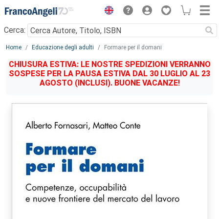
Menu
Cerca:
Main content
Home
Educazione degli adulti
Formare per il domani
CHIUSURA ESTIVA: LE NOSTRE SPEDIZIONI VERRANNO
SOSPESE PER LA PAUSA ESTIVA DAL 30 LUGLIO AL 23
AGOSTO (INCLUSI). BUONE VACANZE!