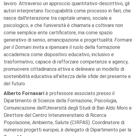
lavoro. Attraverso un approccio quantitativo-descrittivo, gli
autori interpretano l’occupabilità come processo in fieri, che
nasce dall’interazione tra capitale umano, sociale e
psicologico, e che l’università è chiamata a coltivare non
come semplice ente certificatore, ma come spazio
generativo di senso, emancipazione e progettualità.
Formare
per il Domani
invita a ripensare il ruolo della formazione
accademica come dispositivo educativo, inclusivo e
trasformativo, capace di rafforzare competenze e agency,
promuovere cittadinanza attiva e delineare un modello di
sostenibilità educativa all’altezza delle sfide del presente e
del futuro.
Alberto Fornasari
è professore associato presso il
Dipartimento di Scienze della Formazione, Psicologia,
Comunicazione dell’Università degli Studi di Bari Aldo Moro e
Direttore del Centro Interuniversitario di Ricerca
Popolazione, Ambiente, Salute (CIRPAS). Coordinatore di
numerosi progetti europei, è delegato di Dipartimento per la