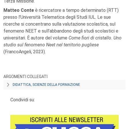
Terza Missione.
Matteo Conte
è ricercatore a tempo determinato (RTT)
presso l’Università Telematica degli Studi IUL. Le sue
ricerche si concentrano sulla valutazione scolastica, sul
fenomeno NEET e sull’abbandono degli studi scolastici e
universitari. È autore del volume
Come fiori di cristallo. Uno
studio sul fenomeno Neet nel territorio pugliese
(FrancoAngeli, 2023).
ARGOMENTI COLLEGATI
DIDATTICA, SCIENZE DELLA FORMAZIONE
Condividi su: