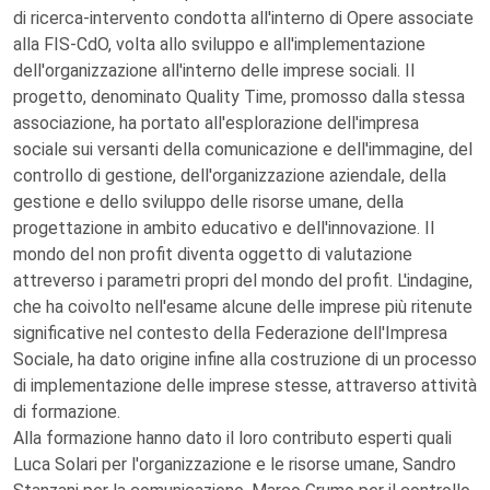
di ricerca-intervento condotta all'interno di Opere associate
alla FIS-CdO, volta allo sviluppo e all'implementazione
dell'organizzazione all'interno delle imprese sociali. Il
progetto, denominato Quality Time, promosso dalla stessa
associazione, ha portato all'esplorazione dell'impresa
sociale sui versanti della comunicazione e dell'immagine, del
controllo di gestione, dell'organizzazione aziendale, della
gestione e dello sviluppo delle risorse umane, della
progettazione in ambito educativo e dell'innovazione. Il
mondo del non profit diventa oggetto di valutazione
attreverso i parametri propri del mondo del profit. L'indagine,
che ha coivolto nell'esame alcune delle imprese più ritenute
significative nel contesto della Federazione dell'Impresa
Sociale, ha dato origine infine alla costruzione di un processo
di implementazione delle imprese stesse, attraverso attività
di formazione.
Alla formazione hanno dato il loro contributo esperti quali
Luca Solari per l'organizzazione e le risorse umane, Sandro