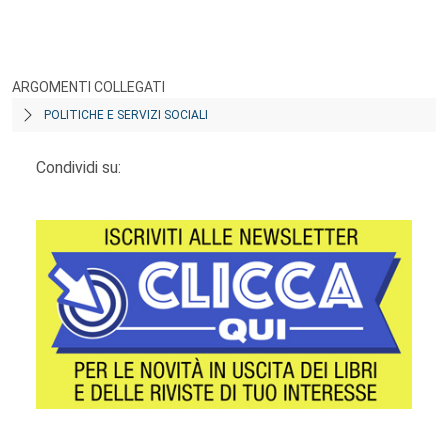
ARGOMENTI COLLEGATI
POLITICHE E SERVIZI SOCIALI
Condividi su: