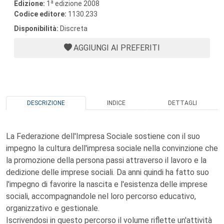
a
Edizione:
1
edizione 2008
Codice editore:
1130.233
Disponibilità:
Discreta
AGGIUNGI AI PREFERITI
DESCRIZIONE
INDICE
DETTAGLI
La Federazione dell'Impresa Sociale sostiene con il suo
impegno la cultura dell'impresa sociale nella convinzione che
la promozione della persona passi attraverso il lavoro e la
dedizione delle imprese sociali. Da anni quindi ha fatto suo
l'impegno di favorire la nascita e l'esistenza delle imprese
sociali, accompagnandole nel loro percorso educativo,
organizzativo e gestionale.
Iscrivendosi in questo percorso il volume riflette un'attività