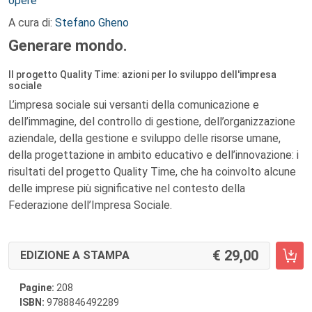
opere
A cura di:
Stefano Gheno
Generare mondo.
Il progetto Quality Time: azioni per lo sviluppo dell'impresa
sociale
L’impresa sociale sui versanti della comunicazione e
dell’immagine, del controllo di gestione, dell’organizzazione
aziendale, della gestione e sviluppo delle risorse umane,
della progettazione in ambito educativo e dell’innovazione: i
risultati del progetto Quality Time, che ha coinvolto alcune
delle imprese più significative nel contesto della
Federazione dell’Impresa Sociale.
29,00
EDIZIONE A STAMPA
Pagine:
208
ISBN:
9788846492289