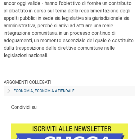
ancor oggi valide - hanno l'obiettivo di fornire un contributo
al dibattito in corso sul tema della regolamentazione degli
appalti pubblici in sede sia legislativa sia giurisdizionale sia
amministrativa, perché si arrivi ad attuare una reale
integrazione comunitaria, in un processo continuo di
adeguamenti, un momento essenziale del quale è costituito
dalla trasposizione delle direttive comunitarie nelle
legislazioni nazionali.
ARGOMENTI COLLEGATI
ECONOMIA, ECONOMIA AZIENDALE
Condividi su: