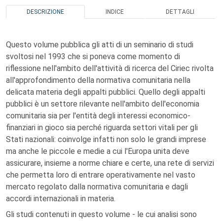
DESCRIZIONE
INDICE
DETTAGLI
Questo volume pubblica gli atti di un seminario di studi
svoltosi nel 1993 che si poneva come momento di
riflessione nell'ambito dell'attività di ricerca del Ciriec rivolta
all'approfondimento della normativa comunitaria nella
delicata materia degli appalti pubblici. Quello degli appalti
pubblici è un settore rilevante nell'ambito dell'economia
comunitaria sia per l'entità degli interessi economico-
finanziari in gioco sia perché riguarda settori vitali per gli
Stati nazionali: coinvolge infatti non solo le grandi imprese
ma anche le piccole e medie a cui l'Europa unita deve
assicurare, insieme a norme chiare e certe, una rete di servizi
che permetta loro di entrare operativamente nel vasto
mercato regolato dalla normativa comunitaria e dagli
accordi internazionali in materia.
Gli studi contenuti in questo volume - le cui analisi sono