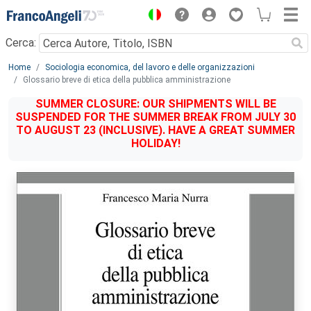
Menu
Cerca:
Main content
Home
Sociologia economica, del lavoro e delle organizzazioni
Glossario breve di etica della pubblica amministrazione
SUMMER CLOSURE: OUR SHIPMENTS WILL BE
SUSPENDED FOR THE SUMMER BREAK FROM JULY 30
TO AUGUST 23 (INCLUSIVE). HAVE A GREAT SUMMER
HOLIDAY!