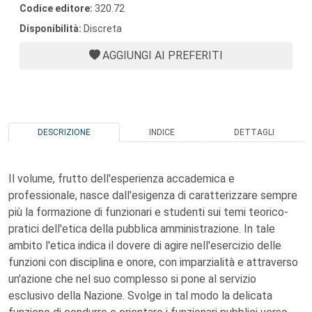
Codice editore:
320.72
Disponibilità:
Discreta
AGGIUNGI AI PREFERITI
DESCRIZIONE
INDICE
DETTAGLI
Il volume, frutto dell'esperienza accademica e
professionale, nasce dall'esigenza di caratterizzare sempre
più la formazione di funzionari e studenti sui temi teorico-
pratici dell'etica della pubblica amministrazione. In tale
ambito l'etica indica il dovere di agire nell'esercizio delle
funzioni con disciplina e onore, con imparzialità e attraverso
un'azione che nel suo complesso si pone al servizio
esclusivo della Nazione. Svolge in tal modo la delicata