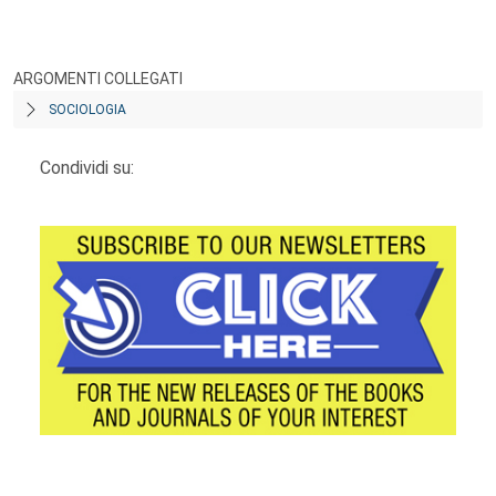
ARGOMENTI COLLEGATI
SOCIOLOGIA
Condividi su: