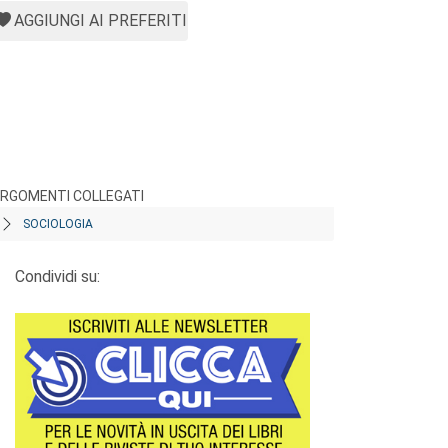
AGGIUNGI AI PREFERITI
RGOMENTI COLLEGATI
SOCIOLOGIA
Condividi su: