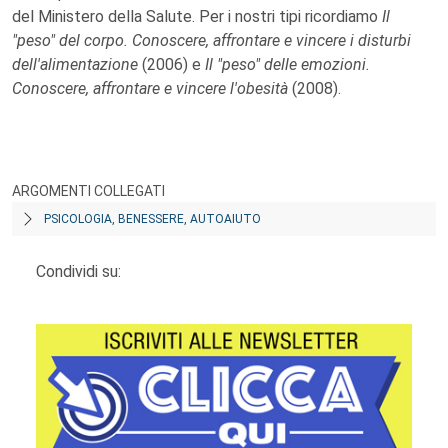
del Ministero della Salute. Per i nostri tipi ricordiamo
Il
"peso" del corpo. Conoscere, affrontare e vincere i disturbi
dell'alimentazione
(2006) e
Il "peso" delle emozioni.
Conoscere, affrontare e vincere l'obesità
(2008).
ARGOMENTI COLLEGATI
PSICOLOGIA, BENESSERE, AUTOAIUTO
Condividi su: