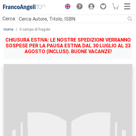
Menu
Cerca:
Main content
Home
Il campo di fragole
CHIUSURA ESTIVA: LE NOSTRE SPEDIZIONI VERRANNO
SOSPESE PER LA PAUSA ESTIVA DAL 30 LUGLIO AL 23
AGOSTO (INCLUSI). BUONE VACANZE!