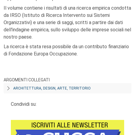
Il volume contiene i risultati di una ricerca empirica condotta
da IRSO (Istituto di Ricerca Intervento sui Sistemi
Organizzativi) e una serie di saggi, scritti a partire dai dati
dell'indagine empirica, sullo sviluppo delle imprese sociali nel
nostro paese.
La ricerca è stata resa possibile da un contributo finanziario
di Fondazione Europa Occupazione.
ARGOMENTI COLLEGATI
ARCHITETTURA, DESIGN, ARTE, TERRITORIO
Condividi su: