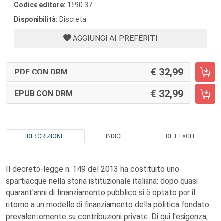
Codice editore:
1590.37
Disponibilità:
Discreta
AGGIUNGI AI PREFERITI
32,99
PDF CON DRM
32,99
EPUB CON DRM
DESCRIZIONE
INDICE
DETTAGLI
Il decreto-legge n. 149 del 2013 ha costituito uno
spartiacque nella storia istituzionale italiana: dopo quasi
quarant'anni di finanziamento pubblico si è optato per il
ritorno a un modello di finanziamento della politica fondato
prevalentemente su contribuzioni private. Di qui l'esigenza,