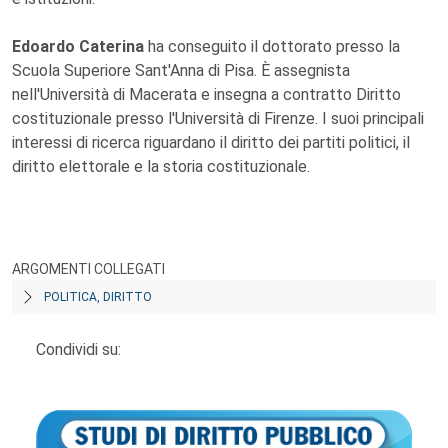
Edoardo Caterina
ha conseguito il dottorato presso la
Scuola Superiore Sant'Anna di Pisa. È assegnista
nell'Università di Macerata e insegna a contratto Diritto
costituzionale presso l'Università di Firenze. I suoi principali
interessi di ricerca riguardano il diritto dei partiti politici, il
diritto elettorale e la storia costituzionale.
ARGOMENTI COLLEGATI
POLITICA, DIRITTO
Condividi su: