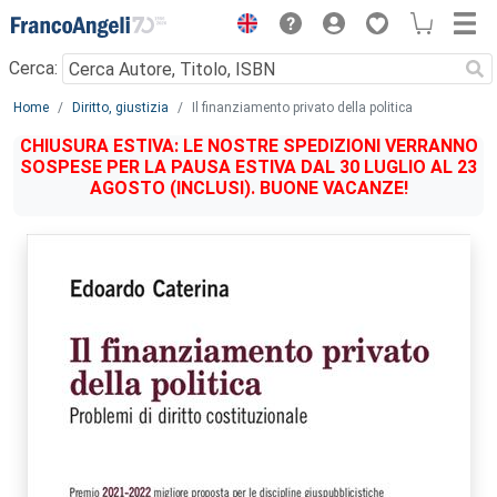
Menu
Cerca:
Main content
Home
Diritto, giustizia
Il finanziamento privato della politica
CHIUSURA ESTIVA: LE NOSTRE SPEDIZIONI VERRANNO
SOSPESE PER LA PAUSA ESTIVA DAL 30 LUGLIO AL 23
AGOSTO (INCLUSI). BUONE VACANZE!