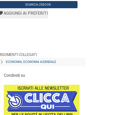
SCARICA L'EBOOK
AGGIUNGI AI PREFERITI
RGOMENTI COLLEGATI
ECONOMIA, ECONOMIA AZIENDALE
Condividi su: