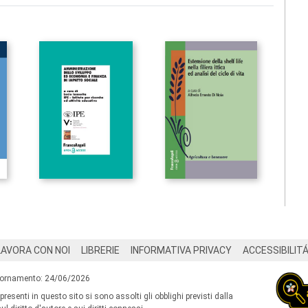
LAVORA CON NOI
LIBRERIE
INFORMATIVA PRIVACY
ACCESSIBILIT
iornamento: 24/06/2026
 presenti in questo sito si sono assolti gli obblighi previsti dalla