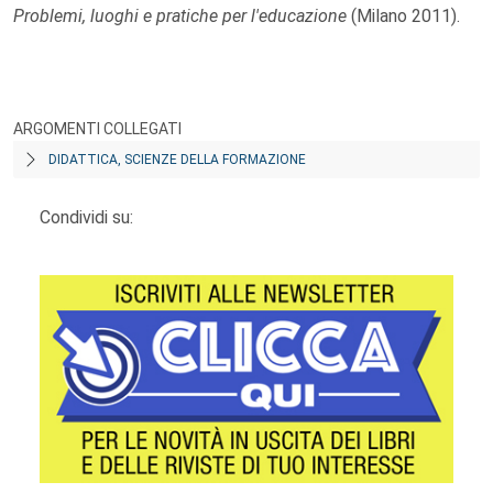
Problemi, luoghi e pratiche per l'educazione
(Milano 2011).
ARGOMENTI COLLEGATI
DIDATTICA, SCIENZE DELLA FORMAZIONE
Condividi su: