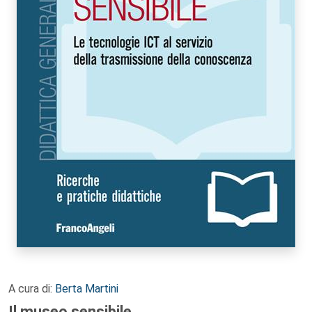
A cura di:
Berta Martini
Il museo sensibile.