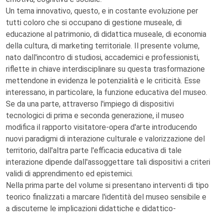
Un tema innovativo, questo, e in costante evoluzione per
tutti coloro che si occupano di gestione museale, di
educazione al patrimonio, di didattica museale, di economia
della cultura, di marketing territoriale. Il presente volume,
nato dall'incontro di studiosi, accademici e professionisti,
riflette in chiave interdisciplinare su questa trasformazione
mettendone in evidenza le potenzialità e le criticità. Esse
interessano, in particolare, la funzione educativa del museo.
Se da una parte, attraverso l'impiego di dispositivi
tecnologici di prima e seconda generazione, il museo
modifica il rapporto visitatore-opera d'arte introducendo
nuovi paradigmi di interazione culturale e valorizzazione del
territorio, dall'altra parte l'efficacia educativa di tale
interazione dipende dall'assoggettare tali dispositivi a criteri
validi di apprendimento ed epistemici.
Nella prima parte del volume si presentano interventi di tipo
teorico finalizzati a marcare l'identità del museo sensibile e
a discuterne le implicazioni didattiche e didattico-