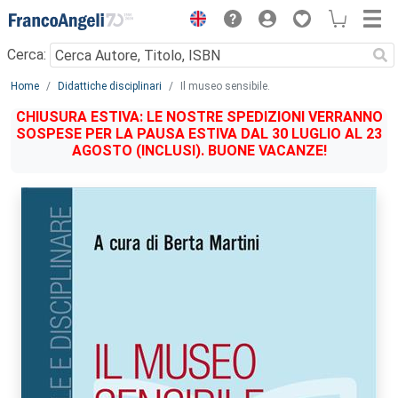
Menu
Cerca:
Main content
Home
Didattiche disciplinari
Il museo sensibile.
CHIUSURA ESTIVA: LE NOSTRE SPEDIZIONI VERRANNO
SOSPESE PER LA PAUSA ESTIVA DAL 30 LUGLIO AL 23
AGOSTO (INCLUSI). BUONE VACANZE!