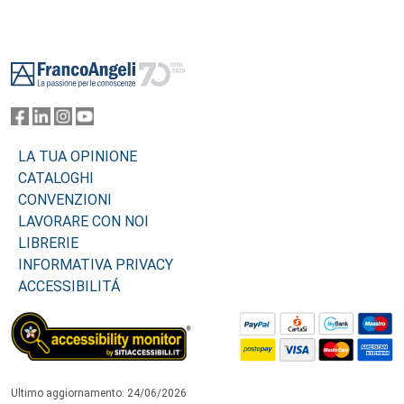
Footer
LA TUA OPINIONE
CATALOGHI
CONVENZIONI
LAVORARE CON NOI
LIBRERIE
INFORMATIVA PRIVACY
ACCESSIBILITÁ
Ultimo aggiornamento: 24/06/2026