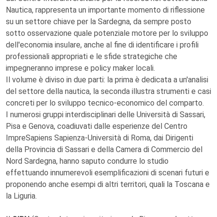
Nautica, rappresenta un importante momento di riflessione
su un settore chiave per la Sardegna, da sempre posto
sotto osservazione quale potenziale motore per lo sviluppo
dell'economia insulare, anche al fine di identificare i profili
professionali appropriati e le sfide strategiche che
impegneranno imprese e policy maker locali.
Il volume è diviso in due parti: la prima è dedicata a un'analisi
del settore della nautica, la seconda illustra strumenti e casi
concreti per lo sviluppo tecnico-economico del comparto.
I numerosi gruppi interdisciplinari delle Università di Sassari,
Pisa e Genova, coadiuvati dalle esperienze del Centro
ImpreSapiens Sapienza-Università di Roma, dai Dirigenti
della Provincia di Sassari e della Camera di Commercio del
Nord Sardegna, hanno saputo condurre lo studio
effettuando innumerevoli esemplificazioni di scenari futuri e
proponendo anche esempi di altri territori, quali la Toscana e
la Liguria.