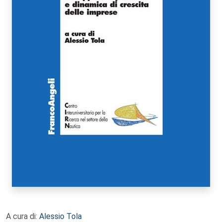
A cura di:
Alessio Tola