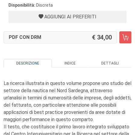
Disponibilità:
Discreta
AGGIUNGI AI PREFERITI
34,00
PDF CON DRM
DESCRIZIONE
INDICE
DETTAGLI
La ricerca illustrata in questo volume propone uno studio del
settore della nautica nel Nord Sardegna, attraverso
un'analisi in termini di numerosità delle imprese, degli addetti,
del fatturato, con particolare attenzione alle possibili
applicazioni di best practice provenienti da aree dotate di
maggiori performance in questo comparto.
Il testo, che costituisce il primo lavoro integrato sviluppato
dal Centro Interuniversitario per la Ricerca nel settore della