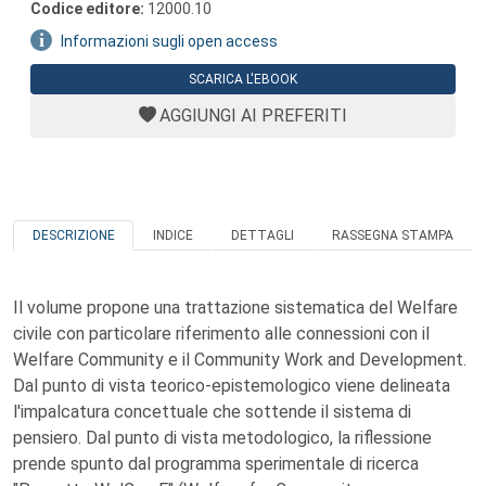
Codice editore:
12000.10
Informazioni sugli open access
SCARICA L'EBOOK
AGGIUNGI AI PREFERITI
DESCRIZIONE
INDICE
DETTAGLI
RASSEGNA STAMPA
Il volume propone una trattazione sistematica del Welfare
civile con particolare riferimento alle connessioni con il
Welfare Community e il Community Work and Development.
Dal punto di vista teorico-epistemologico viene delineata
l'impalcatura concettuale che sottende il sistema di
pensiero. Dal punto di vista metodologico, la riflessione
prende spunto dal programma sperimentale di ricerca