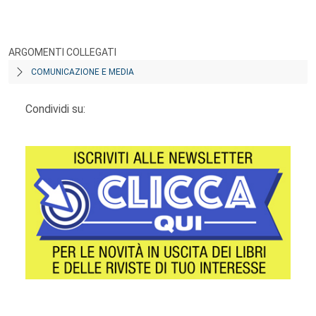
ARGOMENTI COLLEGATI
COMUNICAZIONE E MEDIA
Condividi su: