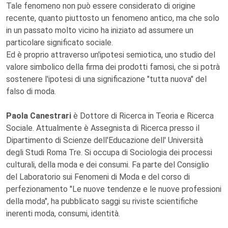
Tale fenomeno non può essere considerato di origine
recente, quanto piuttosto un fenomeno antico, ma che solo
in un passato molto vicino ha iniziato ad assumere un
particolare significato sociale.
Ed è proprio attraverso un'ipotesi semiotica, uno studio del
valore simbolico della firma dei prodotti famosi, che si potrà
sostenere l'ipotesi di una significazione "tutta nuova" del
falso di moda.
Paola Canestrari
è Dottore di Ricerca in Teoria e Ricerca
Sociale. Attualmente è Assegnista di Ricerca presso il
Dipartimento di Scienze dell'Educazione dell' Università
degli Studi Roma Tre. Si occupa di Sociologia dei processi
culturali, della moda e dei consumi. Fa parte del Consiglio
del Laboratorio sui Fenomeni di Moda e del corso di
perfezionamento "Le nuove tendenze e le nuove professioni
della moda", ha pubblicato saggi su riviste scientifiche
inerenti moda, consumi, identità.