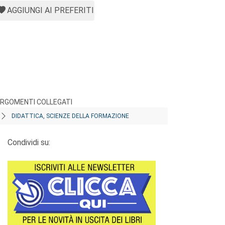
AGGIUNGI AI PREFERITI
RGOMENTI COLLEGATI
DIDATTICA, SCIENZE DELLA FORMAZIONE
Condividi su: