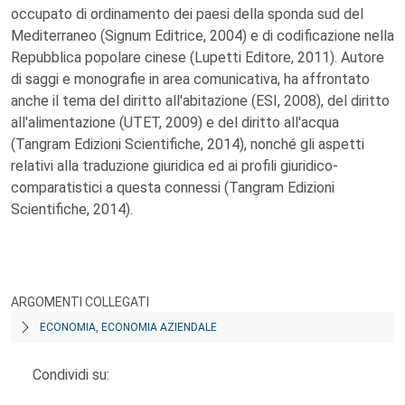
occupato di ordinamento dei paesi della sponda sud del
Mediterraneo (Signum Editrice, 2004) e di codificazione nella
Repubblica popolare cinese (Lupetti Editore, 2011). Autore
di saggi e monografie in area comunicativa, ha affrontato
anche il tema del diritto all'abitazione (ESI, 2008), del diritto
all'alimentazione (UTET, 2009) e del diritto all'acqua
(Tangram Edizioni Scientifiche, 2014), nonché gli aspetti
relativi alla traduzione giuridica ed ai profili giuridico-
comparatistici a questa connessi (Tangram Edizioni
Scientifiche, 2014).
ARGOMENTI COLLEGATI
ECONOMIA, ECONOMIA AZIENDALE
Condividi su: