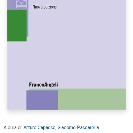
A cura di:
Arturo Capasso
,
Giacomo Pascarella