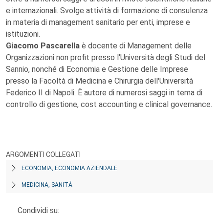
e internazionali. Svolge attività di formazione di consulenza
in materia di management sanitario per enti, imprese e
istituzioni.
Giacomo Pascarella
è docente di Management delle
Organizzazioni non profit presso l'Università degli Studi del
Sannio, nonché di Economia e Gestione delle Imprese
presso la Facoltà di Medicina e Chirurgia dell'Università
Federico II di Napoli. È autore di numerosi saggi in tema di
controllo di gestione, cost accounting e clinical governance.
ARGOMENTI COLLEGATI
ECONOMIA, ECONOMIA AZIENDALE
MEDICINA, SANITÀ
Condividi su: