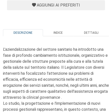
AGGIUNGI AI PREFERITI
DESCRIZIONE
INDICE
DETTAGLI
L'aziendalizzazione del settore sanitario ha introdotto una
fase di profondo cambiamento istituzionale, organizzativo e
gestionale delle strutture preposte alla cura e alla tutela
della salute sul territorio italiano. Il Legislatore con diversi
interventi ha focalizzato l'attenzione sui problemi di
efficacia, efficienza ed economicità nelle attività di
erogazione dei servizi sanitari, nonché, negli ultimi anni, anche
sugli aspetti di carattere qualitativo dell'assistenza erogata
attraverso la
clinical governance
.
Lo studio, la progettazione e l'implementazione di nuovi
processi gestionali rappresentano, in questo contesto, una