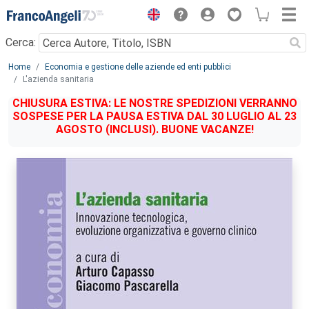
Menu
Cerca:
Main content
Home
Economia e gestione delle aziende ed enti pubblici
L'azienda sanitaria
CHIUSURA ESTIVA: LE NOSTRE SPEDIZIONI VERRANNO
SOSPESE PER LA PAUSA ESTIVA DAL 30 LUGLIO AL 23
AGOSTO (INCLUSI). BUONE VACANZE!