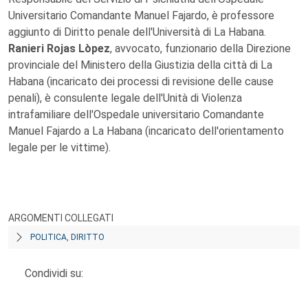
Universitario Comandante Manuel Fajardo, è professore
aggiunto di Diritto penale dell'Università di La Habana.
Ranieri Rojas Lòpez
, avvocato, funzionario della Direzione
provinciale del Ministero della Giustizia della città di La
Habana (incaricato dei processi di revisione delle cause
penali), è consulente legale dell'Unità di Violenza
intrafamiliare dell'Ospedale universitario Comandante
Manuel Fajardo a La Habana (incaricato dell'orientamento
legale per le vittime).
ARGOMENTI COLLEGATI
POLITICA, DIRITTO
Condividi su: