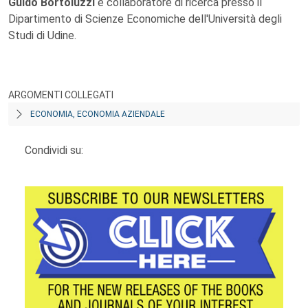
Guido Bortoluzzi
è collaboratore di ricerca presso il
Dipartimento di Scienze Economiche dell'Università degli
Studi di Udine.
ARGOMENTI COLLEGATI
ECONOMIA, ECONOMIA AZIENDALE
Condividi su: