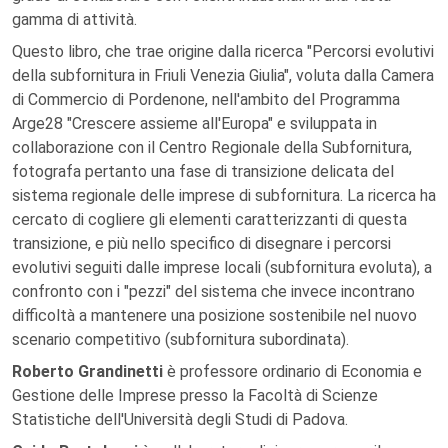
gamma di attività.
Questo libro, che trae origine dalla ricerca "Percorsi evolutivi
della subfornitura in Friuli Venezia Giulia", voluta dalla Camera
di Commercio di Pordenone, nell'ambito del Programma
Arge28 "Crescere assieme all'Europa" e sviluppata in
collaborazione con il Centro Regionale della Subfornitura,
fotografa pertanto una fase di transizione delicata del
sistema regionale delle imprese di subfornitura. La ricerca ha
cercato di cogliere gli elementi caratterizzanti di questa
transizione, e più nello specifico di disegnare i percorsi
evolutivi seguiti dalle imprese locali (subfornitura evoluta), a
confronto con i "pezzi" del sistema che invece incontrano
difficoltà a mantenere una posizione sostenibile nel nuovo
scenario competitivo (subfornitura subordinata).
Roberto Grandinetti
è professore ordinario di Economia e
Gestione delle Imprese presso la Facoltà di Scienze
Statistiche dell'Università degli Studi di Padova.