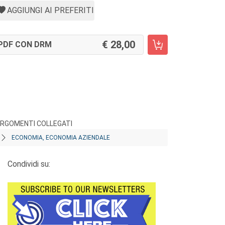
AGGIUNGI AI PREFERITI
28,00
PDF CON DRM
RGOMENTI COLLEGATI
ECONOMIA, ECONOMIA AZIENDALE
Condividi su: