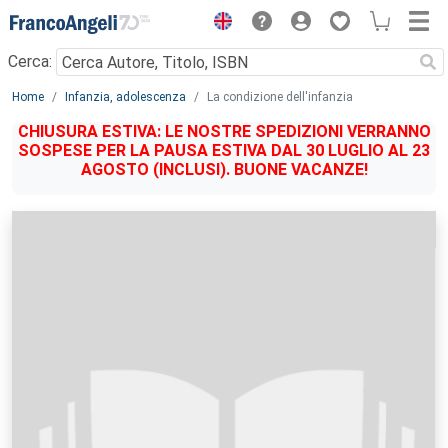
Menu
Cerca:
Main content
Home
Infanzia, adolescenza
La condizione dell'infanzia
CHIUSURA ESTIVA: LE NOSTRE SPEDIZIONI VERRANNO
SOSPESE PER LA PAUSA ESTIVA DAL 30 LUGLIO AL 23
AGOSTO (INCLUSI). BUONE VACANZE!