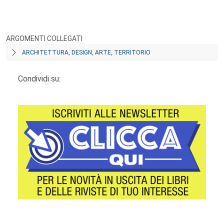
ARGOMENTI COLLEGATI
ARCHITETTURA, DESIGN, ARTE, TERRITORIO
Condividi su: