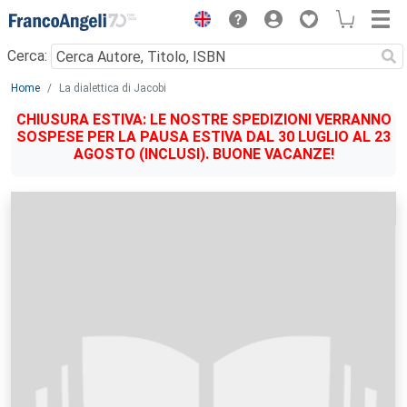
Menu
Cerca:
Main content
Home
La dialettica di Jacobi
CHIUSURA ESTIVA: LE NOSTRE SPEDIZIONI VERRANNO
SOSPESE PER LA PAUSA ESTIVA DAL 30 LUGLIO AL 23
AGOSTO (INCLUSI). BUONE VACANZE!