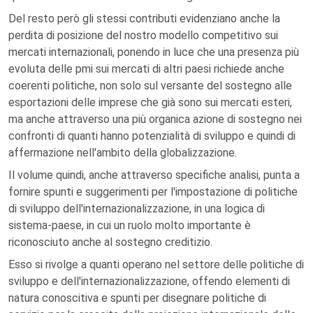
Del resto però gli stessi contributi evidenziano anche la
perdita di posizione del nostro modello competitivo sui
mercati internazionali, ponendo in luce che una presenza più
evoluta delle pmi sui mercati di altri paesi richiede anche
coerenti politiche, non solo sul versante del sostegno alle
esportazioni delle imprese che già sono sui mercati esteri,
ma anche attraverso una più organica azione di sostegno nei
confronti di quanti hanno potenzialità di sviluppo e quindi di
affermazione nell'ambito della globalizzazione.
Il volume quindi, anche attraverso specifiche analisi, punta a
fornire spunti e suggerimenti per l'impostazione di politiche
di sviluppo dell'internazionalizzazione, in una logica di
sistema-paese, in cui un ruolo molto importante è
riconosciuto anche al sostegno creditizio.
Esso si rivolge a quanti operano nel settore delle politiche di
sviluppo e dell'internazionalizzazione, offendo elementi di
natura conoscitiva e spunti per disegnare politiche di