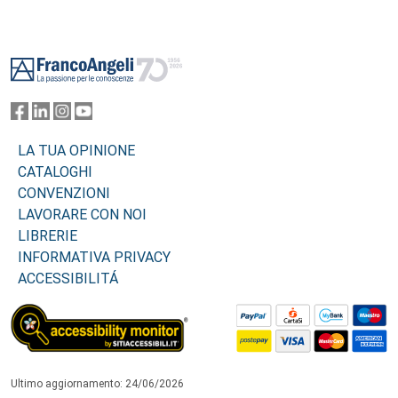
Footer
LA TUA OPINIONE
CATALOGHI
CONVENZIONI
LAVORARE CON NOI
LIBRERIE
INFORMATIVA PRIVACY
ACCESSIBILITÁ
Ultimo aggiornamento: 24/06/2026