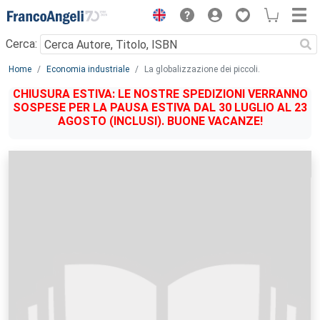
Menu
Cerca:
Main content
Home
Economia industriale
La globalizzazione dei piccoli.
CHIUSURA ESTIVA: LE NOSTRE SPEDIZIONI VERRANNO
SOSPESE PER LA PAUSA ESTIVA DAL 30 LUGLIO AL 23
AGOSTO (INCLUSI). BUONE VACANZE!