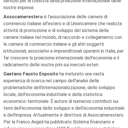
servizio per la crescita della proiezione internazionale delle
nostre imprese.
Assocamerestero
è l'associazione delle camere di
commercio italiane all'estero e di Unioncamere che realizza
attività di promozione e di sviluppo del sistema delle
camere italiane nel mondo, di raccordo e collegamento con
le camere di commercio italiane e gli altri soggetti
istituzionali, associativi e imprenditoriali operanti in Italia, per
far crescere la proiezione internazionale dell'economia e il
radicamento delle nostre pmi sui mercati esteri.
Gaetano Fausto Esposito
ha maturato una vasta
esperienza di ricerca nel campo dell'analisi delle
problematiche dell'internazionalizzazione, dello sviluppo
locale, dell'economia industriale e della statistica
economico-territoriale. È autore di numerosi contributi sui
temi dell'economia dello sviluppo e dell'economia industriale
e dell'impresa. Attualmente è direttore di Assocamerestero.
Per la Franco Angeli ha pubblicato
Sistema finanziario e