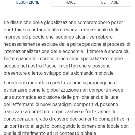
DESCRIZIONE
INDICE
DETTAGLI
Le dinamiche della globalizzazione sembrerebbero poter
costituire un ostacolo alla crescita internazionale delle
imprese più piccole che, secondo alcuni, verrebbero
necessariamente escluse dalla partecipazione ai processi di
internazionalizzazione delle economie. Il timore è ancora più
forte quando le imprese minori sono specializzate, come
accade nel nostro Paese, in settori che si possono
presentare a lento sviluppo della domanda mondiale.
I contributi raccolti in questo volume si propongono di
evidenziare come la globalizzazione non comporti invece
una automatica esclusione delle pmi che anzi, alla luce
dell'affermarsi di nuovi paradigmi competitivi, possono
realizzare architetture organizzative e forte valore di
conoscenza, in grado di essere decisamente competitive in
un contesto allargato, coniugando la dimensione locale con
quella di riferimento ad un contesto globale.