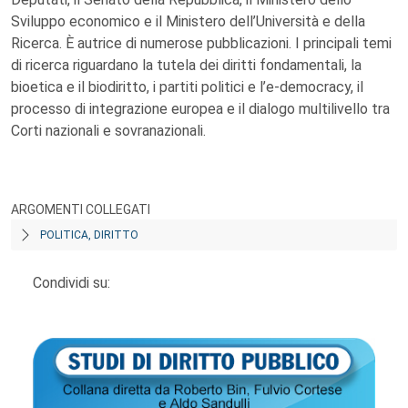
Sviluppo economico e il Ministero dell’Università e della
Ricerca. È autrice di numerose pubblicazioni. I principali temi
di ricerca riguardano la tutela dei diritti fondamentali, la
bioetica e il biodiritto, i partiti politici e l’e-democracy, il
processo di integrazione europea e il dialogo multilivello tra
Corti nazionali e sovranazionali.
ARGOMENTI COLLEGATI
POLITICA, DIRITTO
Condividi su: