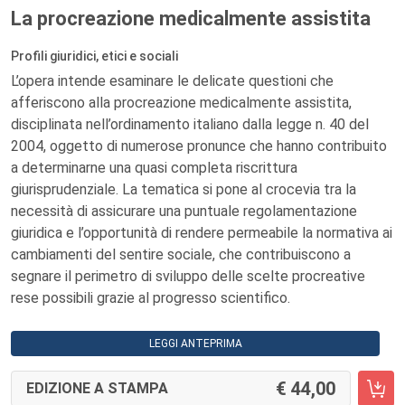
La procreazione medicalmente assistita
Profili giuridici, etici e sociali
L’opera intende esaminare le delicate questioni che
afferiscono alla procreazione medicalmente assistita,
disciplinata nell’ordinamento italiano dalla legge n. 40 del
2004, oggetto di numerose pronunce che hanno contribuito
a determinarne una quasi completa riscrittura
giurisprudenziale. La tematica si pone al crocevia tra la
necessità di assicurare una puntuale regolamentazione
giuridica e l’opportunità di rendere permeabile la normativa ai
cambiamenti del sentire sociale, che contribuiscono a
segnare il perimetro di sviluppo delle scelte procreative
rese possibili grazie al progresso scientifico.
LEGGI ANTEPRIMA
44,00
EDIZIONE A STAMPA