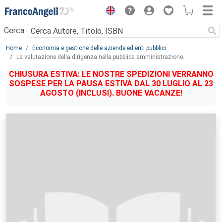
Menu
Cerca:
Main content
Home
Economia e gestione delle aziende ed enti pubblici
La valutazione della dirigenza nella pubblica amministrazione.
CHIUSURA ESTIVA: LE NOSTRE SPEDIZIONI VERRANNO
SOSPESE PER LA PAUSA ESTIVA DAL 30 LUGLIO AL 23
AGOSTO (INCLUSI). BUONE VACANZE!