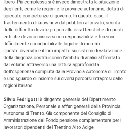
libero. Più complessa si è invece dimostrata la situazione
degli enti, come le regioni e le province autonome, dotati di
spiccate competenze di governo. In questo caso, il
trasferimento di know how dal pubblico al privato, sconta
delle difficoltà dovute proprio alle caratteristiche di questi
enti che devono misurarsi con responsabilità e funzioni
difficilmente riconducibili alle logiche di mercato.
Queste diversità e il loro impatto sui sistemi di valutazione
della dirigenza costituiscono l'ambito di analisi affrontato
dal volume attraverso una lettura approfondita
dell'esperienza compiuta dalla Provincia Autonoma di Trento
e uno sguardo di insieme sui diversi percorsi intrapresi dalle
regioni italiane.
Silvio Fedrigotti
è dirigente generale del Dipartimento
Organizzazione, Personale e affari generali della Provincia
Autonoma di Trento. Già componente del Consiglio di
Amministrazione del Fondo pensione complementare per i
lavoratori dipendenti del Trentino Alto Adige