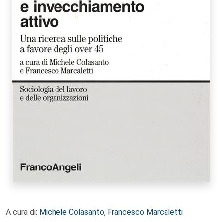
A cura di:
Michele Colasanto
,
Francesco Marcaletti