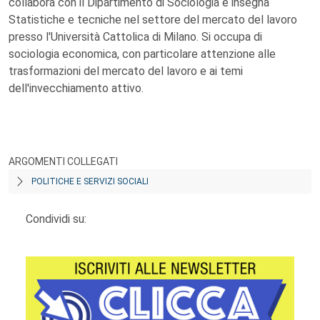
collabora con il Dipartimento di Sociologia e insegna
Statistiche e tecniche nel settore del mercato del lavoro
presso l'Università Cattolica di Milano. Si occupa di
sociologia economica, con particolare attenzione alle
trasformazioni del mercato del lavoro e ai temi
dell'invecchiamento attivo.
ARGOMENTI COLLEGATI
POLITICHE E SERVIZI SOCIALI
Condividi su: