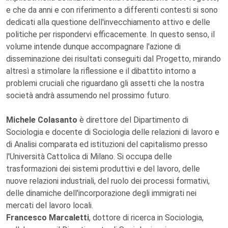
e che da anni e con riferimento a differenti contesti si sono
dedicati alla questione dell'invecchiamento attivo e delle
politiche per rispondervi efficacemente. In questo senso, il
volume intende dunque accompagnare l'azione di
disseminazione dei risultati conseguiti dal Progetto, mirando
altresì a stimolare la riflessione e il dibattito intorno a
problemi cruciali che riguardano gli assetti che la nostra
società andrà assumendo nel prossimo futuro.
Michele Colasanto
è direttore del Dipartimento di
Sociologia e docente di Sociologia delle relazioni di lavoro e
di Analisi comparata ed istituzioni del capitalismo presso
l'Università Cattolica di Milano. Si occupa delle
trasformazioni dei sistemi produttivi e del lavoro, delle
nuove relazioni industriali, del ruolo dei processi formativi,
delle dinamiche dell'incorporazione degli immigrati nei
mercati del lavoro locali.
Francesco Marcaletti
, dottore di ricerca in Sociologia,