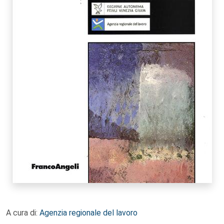
A cura di:
Agenzia regionale del lavoro