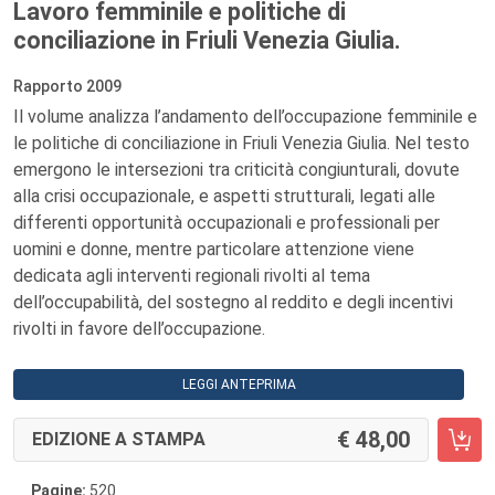
Lavoro femminile e politiche di
conciliazione in Friuli Venezia Giulia.
Rapporto 2009
Il volume analizza l’andamento dell’occupazione femminile e
le politiche di conciliazione in Friuli Venezia Giulia. Nel testo
emergono le intersezioni tra criticità congiunturali, dovute
alla crisi occupazionale, e aspetti strutturali, legati alle
differenti opportunità occupazionali e professionali per
uomini e donne, mentre particolare attenzione viene
dedicata agli interventi regionali rivolti al tema
dell’occupabilità, del sostegno al reddito e degli incentivi
rivolti in favore dell’occupazione.
LEGGI ANTEPRIMA
48,00
EDIZIONE A STAMPA
Pagine:
520