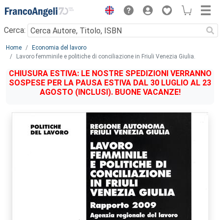
Menu
Cerca:
Main content
Home
Economia del lavoro
Lavoro femminile e politiche di conciliazione in Friuli Venezia Giulia.
CHIUSURA ESTIVA: LE NOSTRE SPEDIZIONI VERRANNO
SOSPESE PER LA PAUSA ESTIVA DAL 30 LUGLIO AL 23
AGOSTO (INCLUSI). BUONE VACANZE!