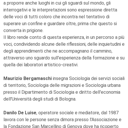
a proporre anche luoghi in cui gli sguardi sul mondo, gli
interrogativi e le interpretazioni sono espressione diretta
delle voci di tutti coloro che incontra nel tentativo di
superare un confine e guardare oltre, prima che questo si
converta in prigione.
Il libro rende conto di questa esperienza, in un percorso a più
voci, condividendo alcune delle riflessioni, delle inquietudini e
degli apprendimenti che ne accompagnano il cammino,
attraverso uno sguardo sull'esperienza della formazione e su
quella dei laboratori artistico-creativi.
Maurizio Bergamaschi
insegna Sociologia dei servizi sociali
di territorio, Sociologia delle migrazioni e Sociologia urbana
presso il Dipartimento di Sociologia e diritto dell'economia
dell'Università degli studi di Bologna.
Danilo De Luise
, operatore sociale e mediatore, dal 1987
lavora con le persone senza dimora presso l'Associazione e
la Fondazione San Marcellino di Genova dove ha ricoperto