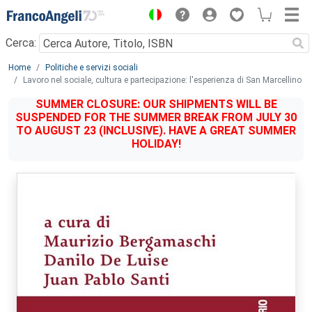
Menu
Cerca:
Main content
Home
Politiche e servizi sociali
Lavoro nel sociale, cultura e partecipazione: l'esperienza di San Marcellino
SUMMER CLOSURE: OUR SHIPMENTS WILL BE
SUSPENDED FOR THE SUMMER BREAK FROM JULY 30
TO AUGUST 23 (INCLUSIVE). HAVE A GREAT SUMMER
HOLIDAY!