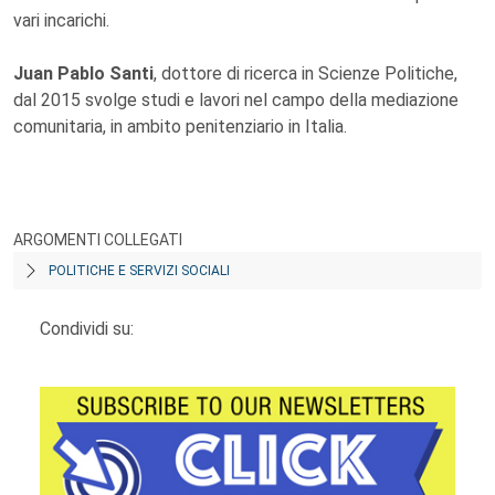
vari incarichi.
Juan Pablo Santi
, dottore di ricerca in Scienze Politiche,
dal 2015 svolge studi e lavori nel campo della mediazione
comunitaria, in ambito penitenziario in Italia.
ARGOMENTI COLLEGATI
POLITICHE E SERVIZI SOCIALI
Condividi su: