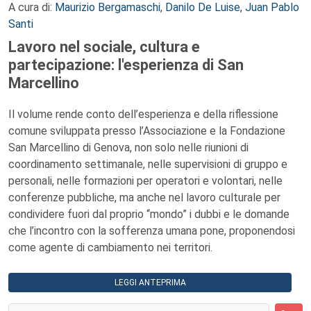
A cura di:
Maurizio Bergamaschi
,
Danilo De Luise
,
Juan Pablo
Santi
Lavoro nel sociale, cultura e
partecipazione: l'esperienza di San
Marcellino
Il volume rende conto dell’esperienza e della riflessione
comune sviluppata presso l’Associazione e la Fondazione
San Marcellino di Genova, non solo nelle riunioni di
coordinamento settimanale, nelle supervisioni di gruppo e
personali, nelle formazioni per operatori e volontari, nelle
conferenze pubbliche, ma anche nel lavoro culturale per
condividere fuori dal proprio “mondo” i dubbi e le domande
che l’incontro con la sofferenza umana pone, proponendosi
come agente di cambiamento nei territori.
LEGGI ANTEPRIMA