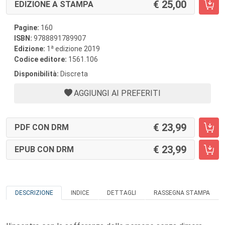
25,00
EDIZIONE A STAMPA
Pagine:
160
ISBN:
9788891789907
a
Edizione:
1
edizione 2019
Codice editore:
1561.106
Disponibilità:
Discreta
AGGIUNGI AI PREFERITI
23,99
PDF CON DRM
23,99
EPUB CON DRM
DESCRIZIONE
INDICE
DETTAGLI
RASSEGNA STAMPA