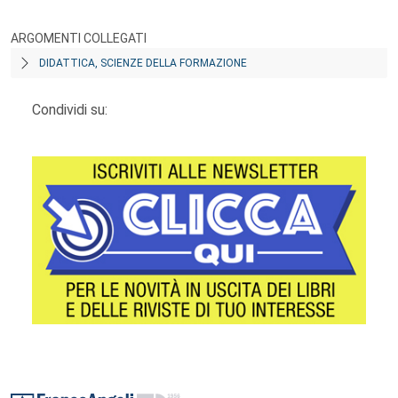
ARGOMENTI COLLEGATI
DIDATTICA, SCIENZE DELLA FORMAZIONE
Condividi su:
Footer