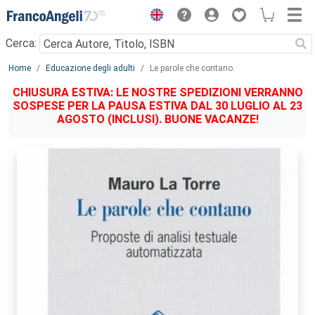
Menu
Cerca:
Main content
Home
Educazione degli adulti
Le parole che contano.
CHIUSURA ESTIVA: LE NOSTRE SPEDIZIONI VERRANNO
SOSPESE PER LA PAUSA ESTIVA DAL 30 LUGLIO AL 23
AGOSTO (INCLUSI). BUONE VACANZE!