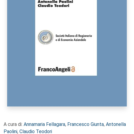
A cura di:
Annamaria Fellagara
,
Francesco Giunta
,
Antonella
Paolini
,
Claudio Teodori