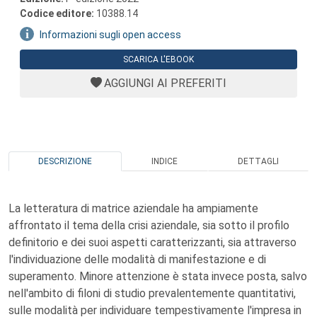
Codice editore:
10388.14
Informazioni sugli open access
SCARICA L'EBOOK
AGGIUNGI AI PREFERITI
DESCRIZIONE
INDICE
DETTAGLI
La letteratura di matrice aziendale ha ampiamente
affrontato il tema della crisi aziendale, sia sotto il profilo
definitorio e dei suoi aspetti caratterizzanti, sia attraverso
l'individuazione delle modalità di manifestazione e di
superamento. Minore attenzione è stata invece posta, salvo
nell'ambito di filoni di studio prevalentemente quantitativi,
sulle modalità per individuare tempestivamente l'impresa in