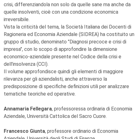
crisi, differenziandola non solo da quelle sane ma anche da
quelle insolventi, cioè con una condizione economica
irreversibile.
Vista la criticità del tema, la Società Italiana dei Docenti di
Ragioneria ed Economia Aziendale (SIDREA) ha costituito un
gruppo di studio, denominato "Diagnosi precoce e crisi di
impresa", con lo scopo di approfondire la dimensione
economico-aziendale presente nel Codice della crisi e
dell'insolvenza (CCI).
Il volume approfondisce quindi gli elementi di maggiore
rilevanza per gli aziendalisti, anche attraverso la
predisposizione di specifiche definizioni utili per analizzare
tematiche teoriche ed operative.
Annamaria Fellegara
, professoressa ordinaria di Economia
Aziendale, Università Cattolica del Sacro Cuore.
Francesco Giunta
, professore ordinario di Economia
Aziendale, Università degli Studi di Firenze.