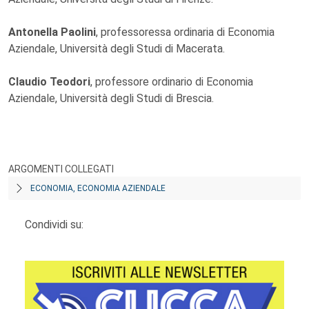
Antonella Paolini
, professoressa ordinaria di Economia
Aziendale, Università degli Studi di Macerata.
Claudio Teodori
, professore ordinario di Economia
Aziendale, Università degli Studi di Brescia.
ARGOMENTI COLLEGATI
ECONOMIA, ECONOMIA AZIENDALE
Condividi su: