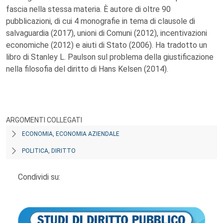
fascia nella stessa materia. È autore di oltre 90
pubblicazioni, di cui 4 monografie in tema di clausole di
salvaguardia (2017), unioni di Comuni (2012), incentivazioni
economiche (2012) e aiuti di Stato (2006). Ha tradotto un
libro di Stanley L. Paulson sul problema della giustificazione
nella filosofia del diritto di Hans Kelsen (2014).
ARGOMENTI COLLEGATI
ECONOMIA, ECONOMIA AZIENDALE
POLITICA, DIRITTO
Condividi su: