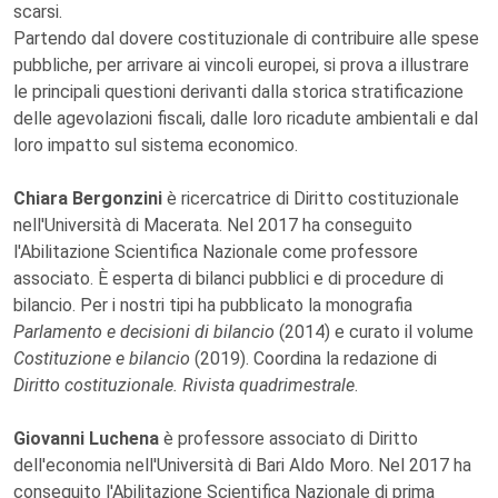
scarsi.
Partendo dal dovere costituzionale di contribuire alle spese
pubbliche, per arrivare ai vincoli europei, si prova a illustrare
le principali questioni derivanti dalla storica stratificazione
delle agevolazioni fiscali, dalle loro ricadute ambientali e dal
loro impatto sul sistema economico.
Chiara Bergonzini
è ricercatrice di Diritto costituzionale
nell'Università di Macerata. Nel 2017 ha conseguito
l'Abilitazione Scientifica Nazionale come professore
associato. È esperta di bilanci pubblici e di procedure di
bilancio. Per i nostri tipi ha pubblicato la monografia
Parlamento e decisioni di bilancio
(2014) e curato il volume
Costituzione e bilancio
(2019). Coordina la redazione di
Diritto costituzionale. Rivista quadrimestrale
.
Giovanni Luchena
è professore associato di Diritto
dell'economia nell'Università di Bari Aldo Moro. Nel 2017 ha
conseguito l'Abilitazione Scientifica Nazionale di prima