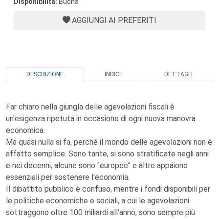
Disponibilità:
Buona
AGGIUNGI AI PREFERITI
DESCRIZIONE
INDICE
DETTAGLI
Far chiaro nella giungla delle agevolazioni fiscali è
un'esigenza ripetuta in occasione di ogni nuova manovra
economica.
Ma quasi nulla si fa, perché il mondo delle agevolazioni non è
affatto semplice. Sono tante, si sono stratificate negli anni
e nei decenni, alcune sono "europee" e altre appaiono
essenziali per sostenere l'economia.
Il dibattito pubblico è confuso, mentre i fondi disponibili per
le politiche economiche e sociali, a cui le agevolazioni
sottraggono oltre 100 miliardi all'anno, sono sempre più