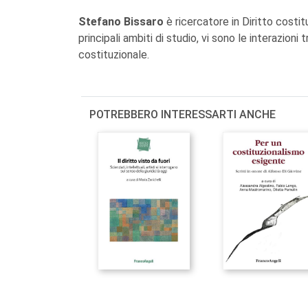
Stefano Bissaro
è ricercatore in Diritto costitu
principali ambiti di studio, vi sono le interazioni t
costituzionale.
POTREBBERO INTERESSARTI ANCHE