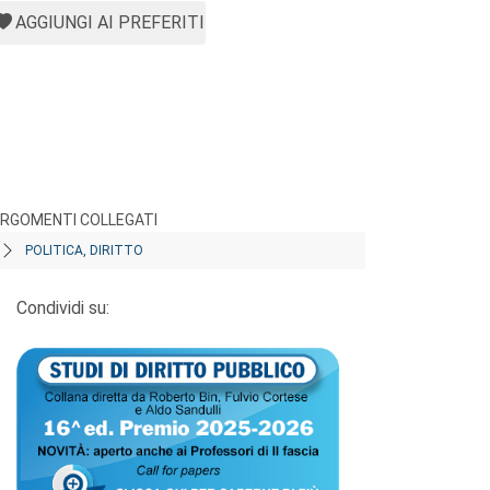
AGGIUNGI AI PREFERITI
RGOMENTI COLLEGATI
POLITICA, DIRITTO
Condividi su: