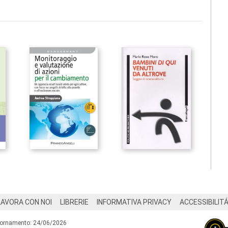
LAVORA CON NOI
LIBRERIE
INFORMATIVA PRIVACY
ACCESSIBILIT
iornamento: 24/06/2026