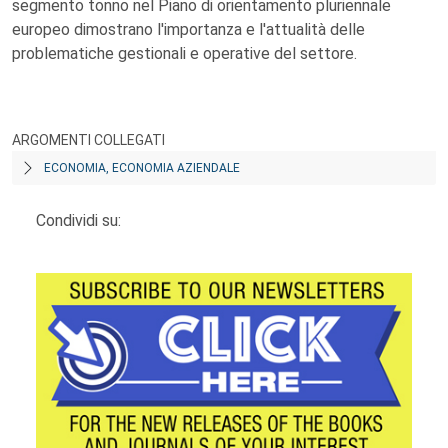
segmento tonno nel Piano di orientamento pluriennale
europeo dimostrano l'importanza e l'attualità delle
problematiche gestionali e operative del settore.
ARGOMENTI COLLEGATI
ECONOMIA, ECONOMIA AZIENDALE
Condividi su: