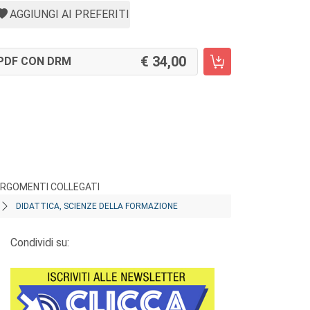
AGGIUNGI AI PREFERITI
34,00
PDF CON DRM
RGOMENTI COLLEGATI
DIDATTICA, SCIENZE DELLA FORMAZIONE
Condividi su: