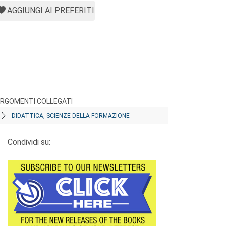
AGGIUNGI AI PREFERITI
RGOMENTI COLLEGATI
DIDATTICA, SCIENZE DELLA FORMAZIONE
Condividi su: