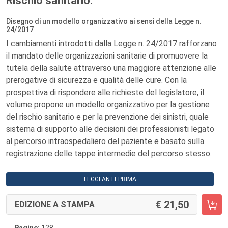
Rischio sanitario.
Disegno di un modello organizzativo ai sensi della Legge n.
24/2017
I cambiamenti introdotti dalla Legge n. 24/2017 rafforzano
il mandato delle organizzazioni sanitarie di promuovere la
tutela della salute attraverso una maggiore attenzione alle
prerogative di sicurezza e qualità delle cure. Con la
prospettiva di rispondere alle richieste del legislatore, il
volume propone un modello organizzativo per la gestione
del rischio sanitario e per la prevenzione dei sinistri, quale
sistema di supporto alle decisioni dei professionisti legato
al percorso intraospedaliero del paziente e basato sulla
registrazione delle tappe intermedie del percorso stesso.
LEGGI ANTEPRIMA
21,50
EDIZIONE A STAMPA