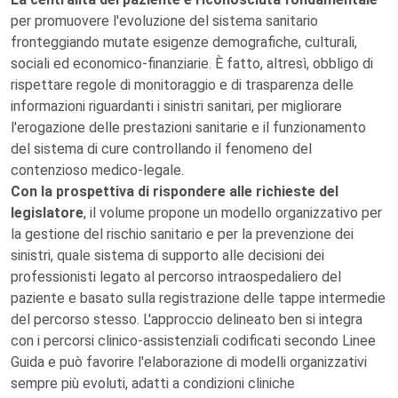
per promuovere l'evoluzione del sistema sanitario
fronteggiando mutate esigenze demografiche, culturali,
sociali ed economico-finanziarie. È fatto, altresì, obbligo di
rispettare regole di monitoraggio e di trasparenza delle
informazioni riguardanti i sinistri sanitari, per migliorare
l'erogazione delle prestazioni sanitarie e il funzionamento
del sistema di cure controllando il fenomeno del
contenzioso medico-legale.
Con la prospettiva di rispondere alle richieste del
legislatore
, il volume propone un modello organizzativo per
la gestione del rischio sanitario e per la prevenzione dei
sinistri, quale sistema di supporto alle decisioni dei
professionisti legato al percorso intraospedaliero del
paziente e basato sulla registrazione delle tappe intermedie
del percorso stesso. L'approccio delineato ben si integra
con i percorsi clinico-assistenziali codificati secondo Linee
Guida e può favorire l'elaborazione di modelli organizzativi
sempre più evoluti, adatti a condizioni cliniche