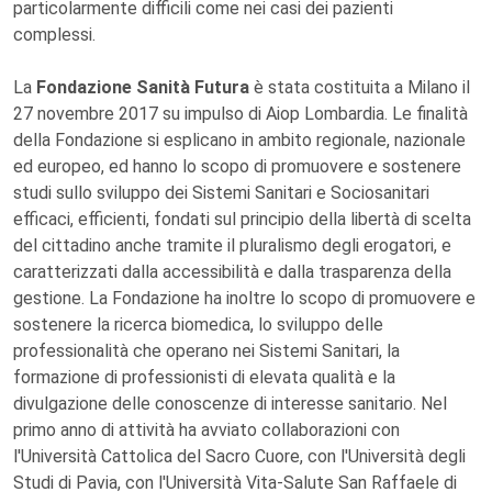
particolarmente difficili come nei casi dei pazienti
complessi.
La
Fondazione Sanità Futura
è stata costituita a Milano il
27 novembre 2017 su impulso di Aiop Lombardia. Le finalità
della Fondazione si esplicano in ambito regionale, nazionale
ed europeo, ed hanno lo scopo di promuovere e sostenere
studi sullo sviluppo dei Sistemi Sanitari e Sociosanitari
efficaci, efficienti, fondati sul principio della libertà di scelta
del cittadino anche tramite il pluralismo degli erogatori, e
caratterizzati dalla accessibilità e dalla trasparenza della
gestione. La Fondazione ha inoltre lo scopo di promuovere e
sostenere la ricerca biomedica, lo sviluppo delle
professionalità che operano nei Sistemi Sanitari, la
formazione di professionisti di elevata qualità e la
divulgazione delle conoscenze di interesse sanitario. Nel
primo anno di attività ha avviato collaborazioni con
l'Università Cattolica del Sacro Cuore, con l'Università degli
Studi di Pavia, con l'Università Vita-Salute San Raffaele di