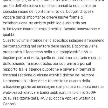
profilo dell'efficienza e della sostenibilità economica, in
considerazione del contenimento dei budget di spesa.
Appare quindi importante creare nuove forme di
collaborazione tra ambito pubblico e industria per
ottimizzare risorse e investimenti e favorire innovazione e
qualità.
Questo volume intende nello specifico indagare il fenomeno
dell'outsourcing nel settore della sanità. Dapprima viene
presentato il fenomeno nella sua complessità con un
duplice punto di vista, quello del sistema sanitario e quello
delle aziende farmaceutiche, per soffermarsi poi sul
rapporto tra le aziende pubbliche e private in termini di
esternalizzazione di alcune attività tipiche del settore
farmaceutico. Infine viene tracciato un quadro della
situazione grazie ad un'indagine campionaria ed a una ricerca
web-based relativa ai bandi pubblicati nel biennio 2009-
2010, realizzate dal B-ASC (Bicocca Applied Statistics
Center).