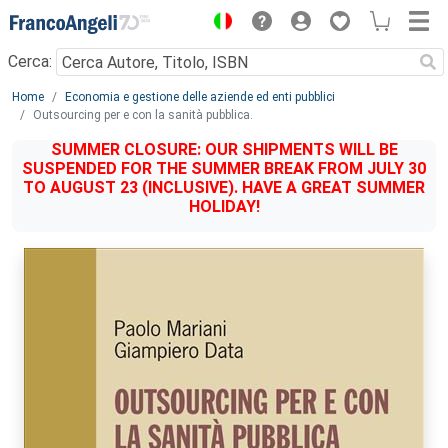
Menu
Cerca:
Main content
Home
Economia e gestione delle aziende ed enti pubblici
Outsourcing per e con la sanità pubblica.
SUMMER CLOSURE: OUR SHIPMENTS WILL BE
SUSPENDED FOR THE SUMMER BREAK FROM JULY 30
TO AUGUST 23 (INCLUSIVE). HAVE A GREAT SUMMER
HOLIDAY!