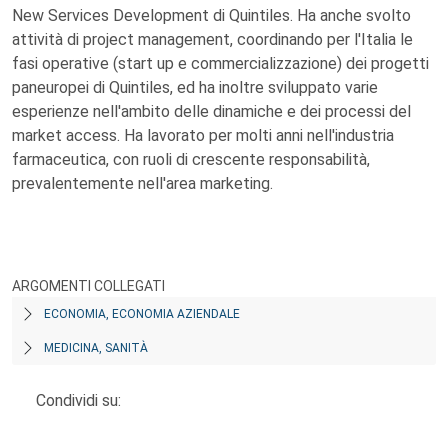
New Services Development di Quintiles. Ha anche svolto
attività di project management, coordinando per l'Italia le
fasi operative (start up e commercializzazione) dei progetti
paneuropei di Quintiles, ed ha inoltre sviluppato varie
esperienze nell'ambito delle dinamiche e dei processi del
market access. Ha lavorato per molti anni nell'industria
farmaceutica, con ruoli di crescente responsabilità,
prevalentemente nell'area marketing.
ARGOMENTI COLLEGATI
ECONOMIA, ECONOMIA AZIENDALE
MEDICINA, SANITÀ
Condividi su: