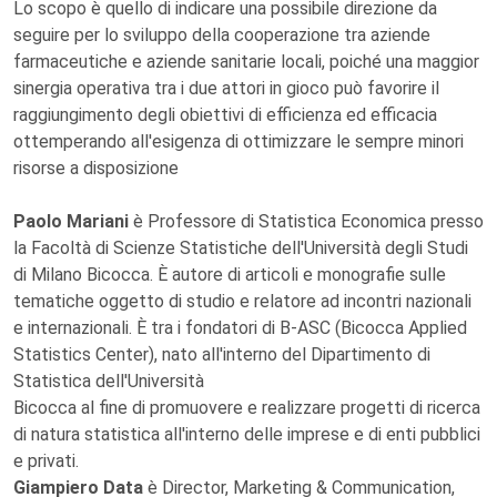
Lo scopo è quello di indicare una possibile direzione da
seguire per lo sviluppo della cooperazione tra aziende
farmaceutiche e aziende sanitarie locali, poiché una maggior
sinergia operativa tra i due attori in gioco può favorire il
raggiungimento degli obiettivi di efficienza ed efficacia
ottemperando all'esigenza di ottimizzare le sempre minori
risorse a disposizione
Paolo Mariani
è Professore di Statistica Economica presso
la Facoltà di Scienze Statistiche dell'Università degli Studi
di Milano Bicocca. È autore di articoli e monografie sulle
tematiche oggetto di studio e relatore ad incontri nazionali
e internazionali. È tra i fondatori di B-ASC (Bicocca Applied
Statistics Center), nato all'interno del Dipartimento di
Statistica dell'Università
Bicocca al fine di promuovere e realizzare progetti di ricerca
di natura statistica all'interno delle imprese e di enti pubblici
e privati.
Giampiero Data
è Director, Marketing & Communication,