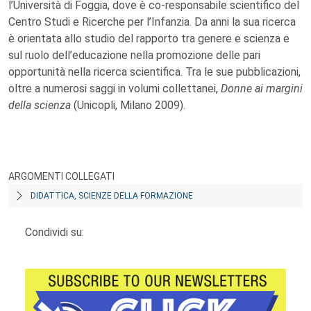
l’Università di Foggia, dove è co-responsabile scientifico del
Centro Studi e Ricerche per l’Infanzia. Da anni la sua ricerca
è orientata allo studio del rapporto tra genere e scienza e
sul ruolo dell’educazione nella promozione delle pari
opportunità nella ricerca scientifica. Tra le sue pubblicazioni,
oltre a numerosi saggi in volumi collettanei,
Donne ai margini
della scienza
(Unicopli, Milano 2009).
ARGOMENTI COLLEGATI
DIDATTICA, SCIENZE DELLA FORMAZIONE
Condividi su: